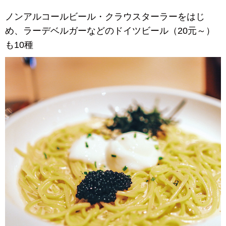
ノンアルコールビール・クラウスターラーをはじ
め、ラーデベルガーなどのドイツビール（20元～）
も10種