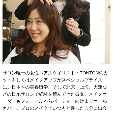
サロン唯一の女性ヘアスタイリスト・TONTONのカ
ットもしくはメイクアップがスペシャルプライス
に。日本への美容留学、そして北京、上海、大連な
どの日系サロンで経験を積んできた彼女。メイクオ
ーダーもフォーマルからパーティー向けまでオール
カバー。プロのメイクでいつもと違った自分に出会