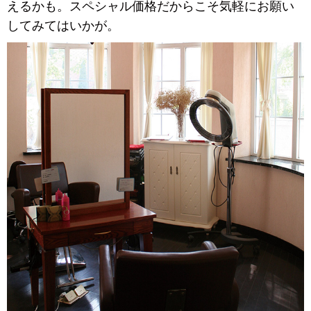
えるかも。スペシャル価格だからこそ気軽にお願い
してみてはいかが。