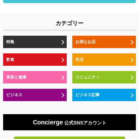
カテゴリー
特集
お得なお店
飲食
生活
美容と健康
コミュニティ
ビジネス
ビジネス記事
Concierge
公式SNSアカウント