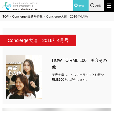
大連
検索
TOP
>
Concierge 最新号特集
>
Concierge大連 2016年4月号
Concierge大連 2016年4月号
HOW TO RMB 100 美容その
他
美容や癒し、ヘルシーライフとお得な
RMB100をご紹介します。