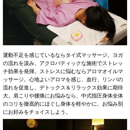
運動不足を感じているならタイ式マッサージ。ヨガ
の流れを汲み、アクロバティックな施術でストレッ
チ効果を発揮。ストレスに悩むならアロマオイルマ
ッサージ。心地よいアロマを感じ、血行、リンパの
流れを促進し、デトックス＆リラックス効果に期待
大。肩こりや腰痛にお悩みなら、中式指圧身体全体
のコリを徹底的にほぐし身体を軽やかに。お悩み別
にお好みをチョイスしよう。