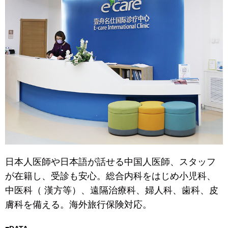
日本人医師や日本語が話せる中国人医師、スタッフ
が在籍し、受診も安心。総合内科をはじめ小児科、
中医科（ 漢方等）、遠隔治療科、婦人科、歯科、皮
膚科を備える。海外旅行保険対応。