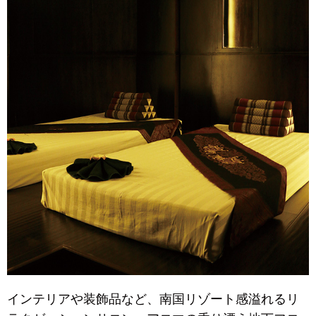
インテリアや装飾品など、南国リゾート感溢れるリ