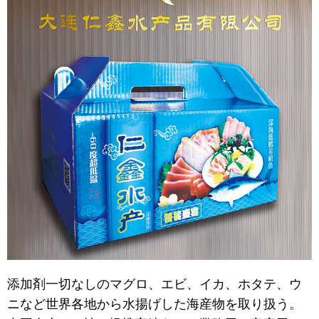
添加剤一切なしのマグロ、エビ、イカ、ホタテ、ウ
ニなど世界各地から水揚げした海産物を取り扱う。