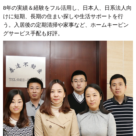
8年の実績＆経験をフル活用し、日本人、日系法人向
けに短期、長期の住まい探しや生活サポートを行
う。入居後の定期清掃や家事など、ホームキーピン
グサービス手配も好評。