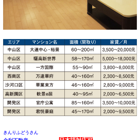
きんりふどうさん