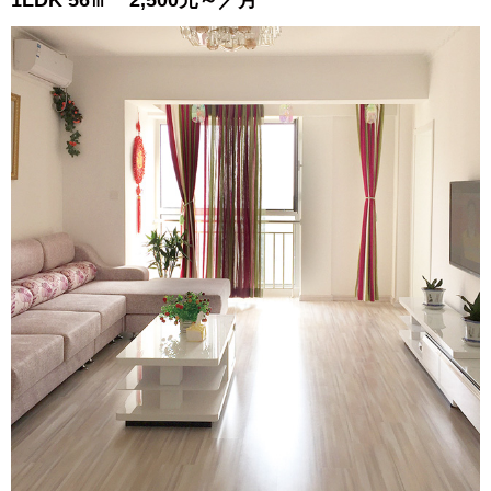
1LDK 56㎡ 2,500元～／月