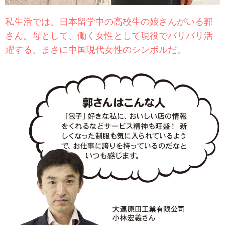
私生活では、日本留学中の高校生の娘さんがいる郭
さん。母として、働く女性として現役でバリバリ活
躍する、まさに中国現代女性のシンボルだ。