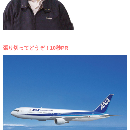
張り切ってどうぞ！10秒PR