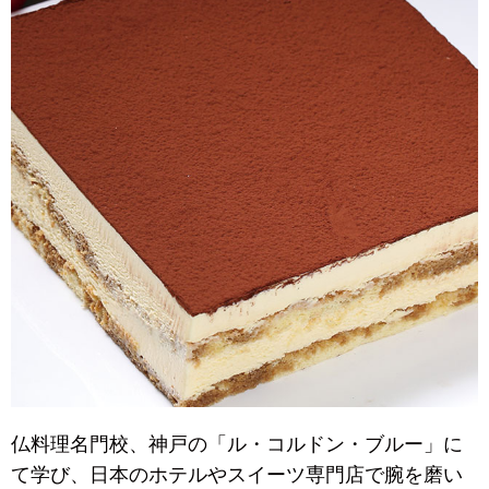
仏料理名門校、神戸の「ル・コルドン・ブルー」に
て学び、日本のホテルやスイーツ専門店で腕を磨い