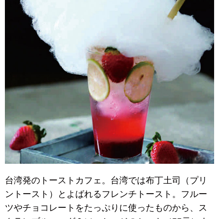
台湾発のトーストカフェ。台湾では布丁土司（プリ
ントースト）とよばれるフレンチトースト。フルー
ツやチョコレートをたっぷりに使ったものから、ス