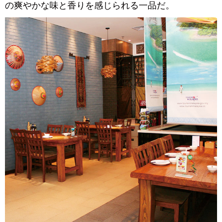
の爽やかな味と香りを感じられる一品だ。