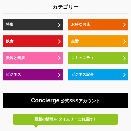
カテゴリー
特集
お得なお店
飲食
生活
美容と健康
コミュニティ
ビジネス
ビジネス記事
Concierge
公式SNSアカウント
最新の情報を
タイムリーにお届け！