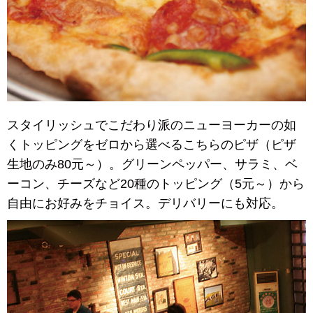
スタイリッシュでこだわり派のニューヨーカーの如
くトッピングをゼロから選べるこちらのピザ（ピザ
生地のみ80元～）。グリーンペッパー、サラミ、ベ
ーコン、チーズなど20種のトッピング（5元～）から
自由にお好みをチョイス。デリバリーにも対応。