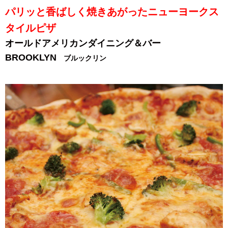
パリッと香ばしく焼きあがったニューヨークス
タイルピザ
オールドアメリカンダイニング＆バー
BROOKLYN
ブルックリン