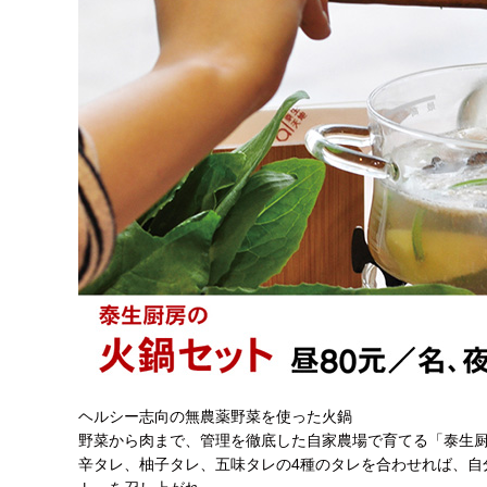
ヘルシー志向の無農薬野菜を使った火鍋
野菜から肉まで、管理を徹底した自家農場で育てる「泰生厨
辛タレ、柚子タレ、五味タレの4種のタレを合わせれば、自