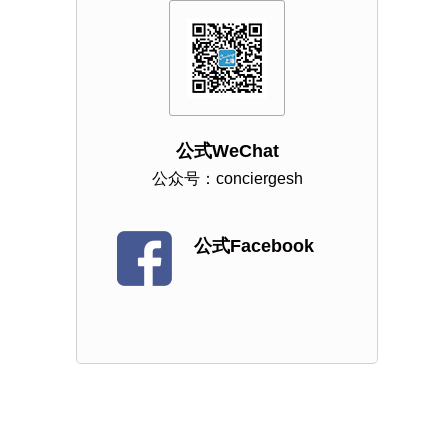
公式WeChat
公众号：conciergesh
公式Facebook