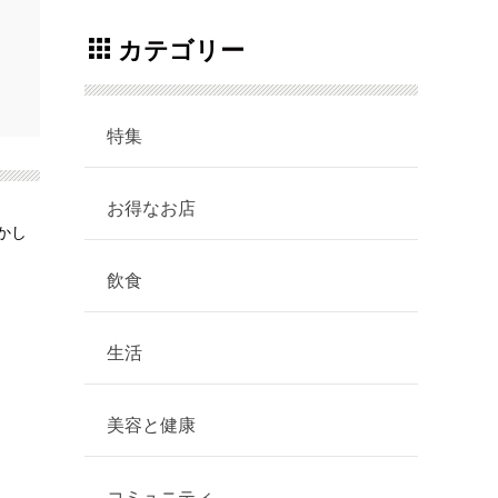
カテゴリー
特集
お得なお店
かし
飲食
生活
美容と健康
コミュニティ