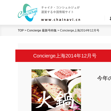
TOP
>
Concierge 最新号特集
>
Concierge上海2014年12月号
Concierge上海2014年12月号
今年