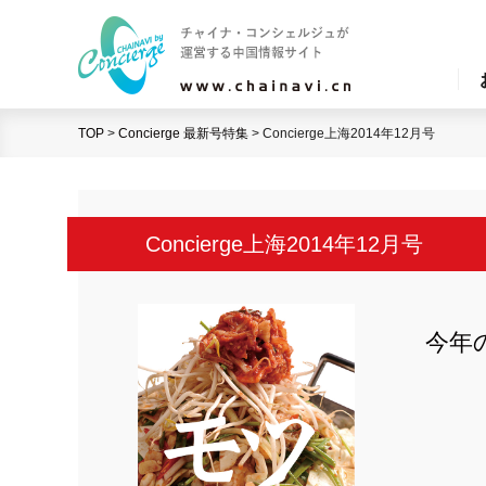
TOP
>
Concierge 最新号特集
>
Concierge上海2014年12月号
Concierge上海2014年12月号
今年