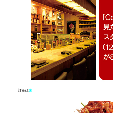
詳細は
来