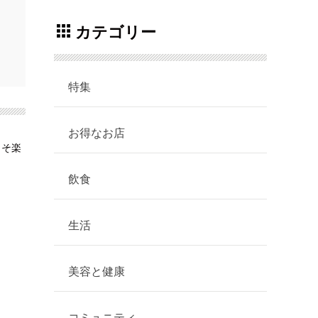
カテゴリー
特集
お得なお店
こそ楽
飲食
生活
美容と健康
コミュニティ