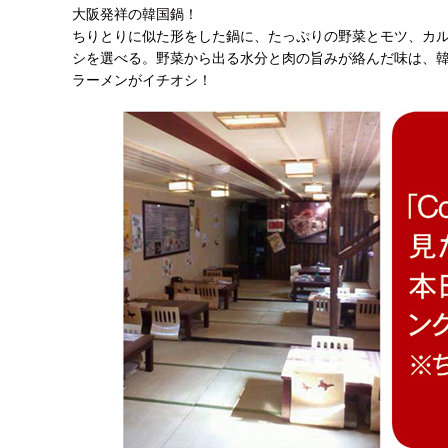
大阪発祥の韓国鍋！
ちりとりに似た形をした鍋に、たっぷりの野菜とモツ、カ
シを選べる。野菜から出る水分と肉の旨みが絡んだ味は、
ラーメンがイチオシ！