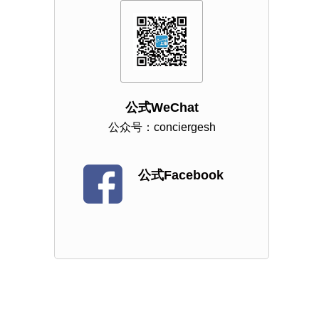
公式WeChat
公众号：conciergesh
公式Facebook