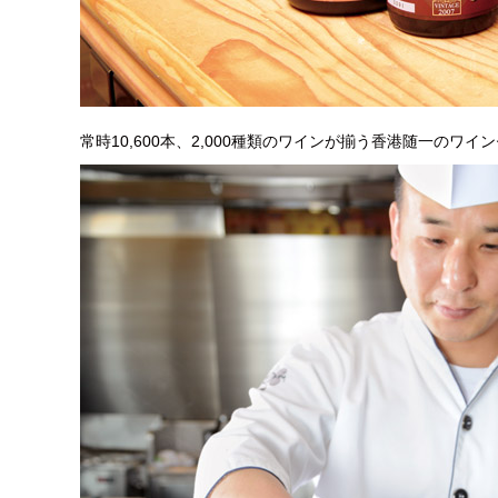
常時10,600本、2,000種類のワインが揃う香港随一のワイ