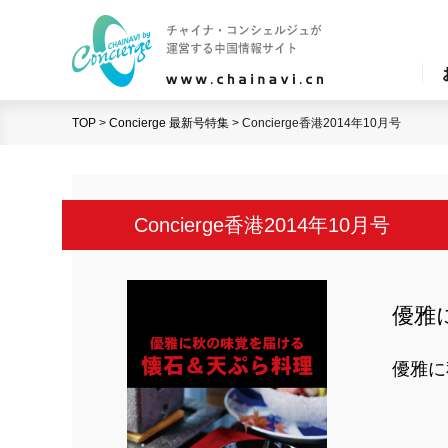
TOP
>
Concierge 最新号特集
>
Concierge香港2014年10月号
Concierge香港2014年10月号
優雅
優雅に