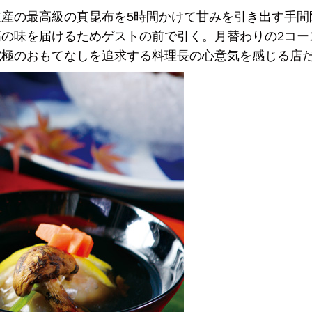
産の最高級の真昆布を5時間かけて甘みを引き出す手間
の味を届けるためゲストの前で引く。月替わりの2コー
究極のおもてなしを追求する料理長の心意気を感じる店