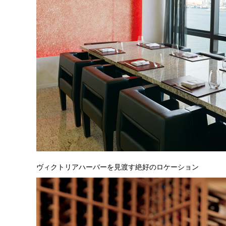
ヴィクトリアハーバーを見渡す絶好のロケーション