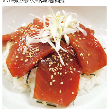
※500元以上の購入で市内4区内無料配達