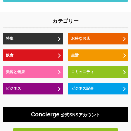
カテゴリー
特集
お得なお店
飲食
生活
美容と健康
コミュニティ
ビジネス
ビジネス記事
Concierge
公式SNSアカウント