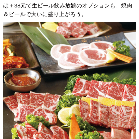
は＋38元で生ビール飲み放題のオプションも。焼肉
＆ビールで大いに盛り上がろう。