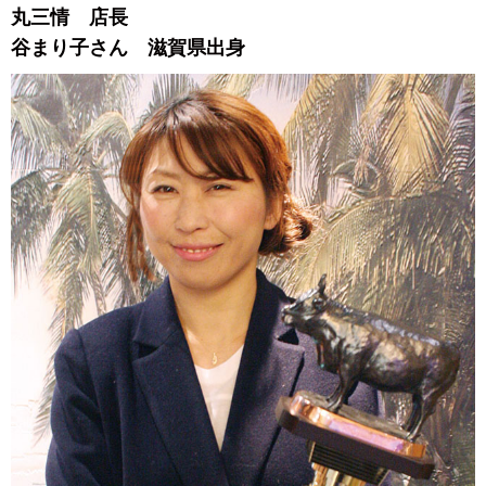
丸三情 店長
谷まり子さん 滋賀県出身