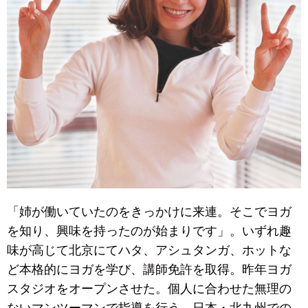
「姉が働いていたのをきっかけに来連。そこでヨガ
を知り、興味を持ったのが始まりです」。いずれ趣
味が高じて北京にてハタ、アシュタンガ、ホットな
ど本格的にヨガを学び、講師免許を取得。昨年ヨガ
スタジオをオープンさせた。個人に合わせた無理の