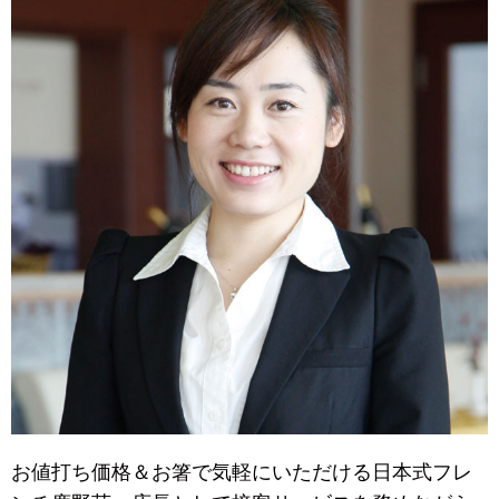
お値打ち価格＆お箸で気軽にいただける日本式フレ