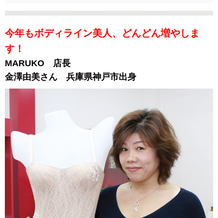
今年もボディライン美人、どんどん増やしま
す！
MARUKO 店長
金澤由美さん 兵庫県神戸市出身