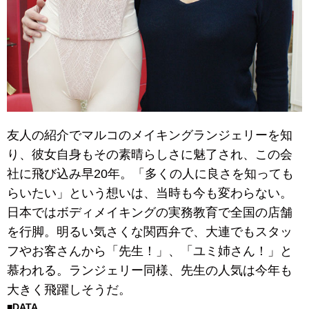
友人の紹介でマルコのメイキングランジェリーを知
り、彼女自身もその素晴らしさに魅了され、この会
社に飛び込み早20年。「多くの人に良さを知っても
らいたい」という想いは、当時も今も変わらない。
日本ではボディメイキングの実務教育で全国の店舗
を行脚。明るい気さくな関西弁で、大連でもスタッ
フやお客さんから「先生！」、「ユミ姉さん！」と
慕われる。ランジェリー同様、先生の人気は今年も
大きく飛躍しそうだ。
■DATA