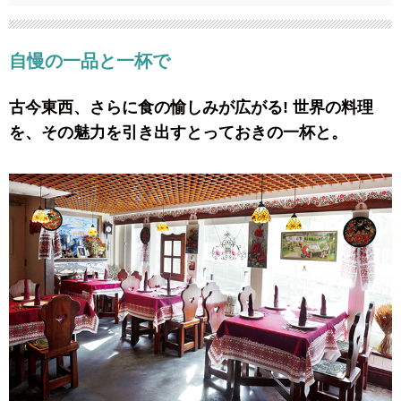
自慢の一品と一杯で
古今東西、さらに食の愉しみが広がる! 世界の料理
を、その魅力を引き出すとっておきの一杯と。