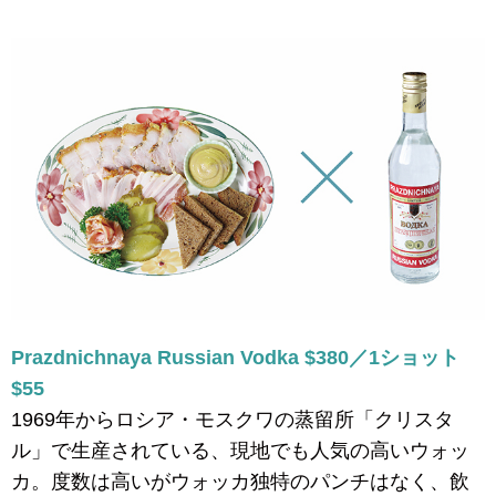
Prazdnichnaya Russian Vodka $380／1ショット
$55
1969年からロシア・モスクワの蒸留所「クリスタ
ル」で生産されている、現地でも人気の高いウォッ
カ。度数は高いがウォッカ独特のパンチはなく、飲