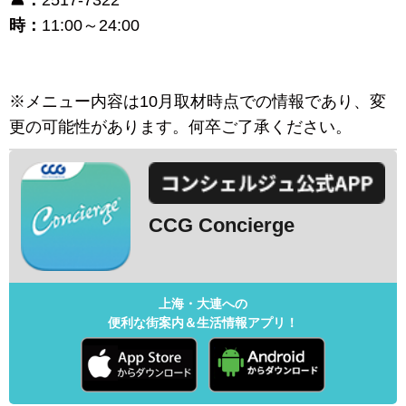
時：
11:00～24:00
※メニュー内容は10月取材時点での情報であり、変
更の可能性があります。何卒ご了承ください。
CCG Concierge
上海・大連への
便利な街案内＆生活情報アプリ！