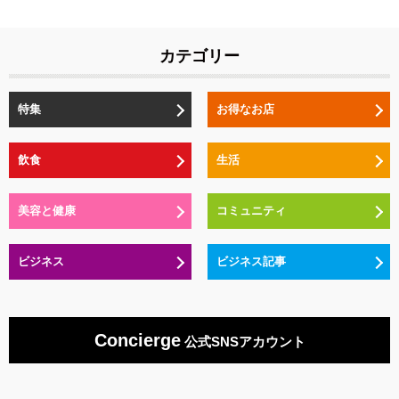
カテゴリー
特集
お得なお店
飲食
生活
美容と健康
コミュニティ
ビジネス
ビジネス記事
Concierge
公式SNSアカウント