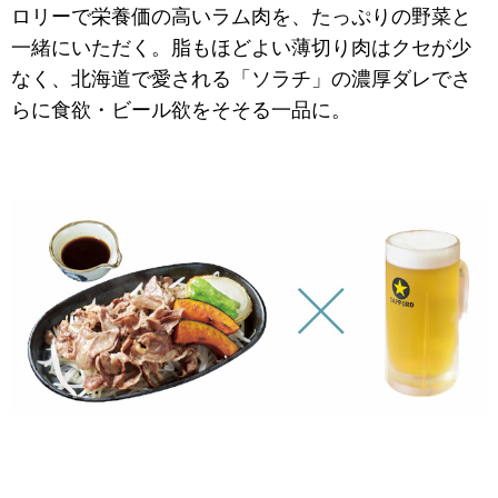
ロリーで栄養価の高いラム肉を、たっぷりの野菜と
一緒にいただく。脂もほどよい薄切り肉はクセが少
なく、北海道で愛される「ソラチ」の濃厚ダレでさ
らに食欲・ビール欲をそそる一品に。