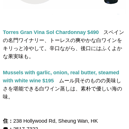
Torres Gran Vina Sol Chardonnay $490
スペイン
の名門ワイナリー、トーレスの爽やかな白ワインを
キリっと冷やして。辛口ながら、後口にはふくよか
な果実味も。
Mussels with garlic, onion, real butter, steamed
with white wine $195
ムール貝そのものの美味し
さを堪能できる白ワイン蒸しは、素朴で優しい海の
味。
住：
238 Hollywood Rd, Sheung Wan, HK
☎：
2517-7322