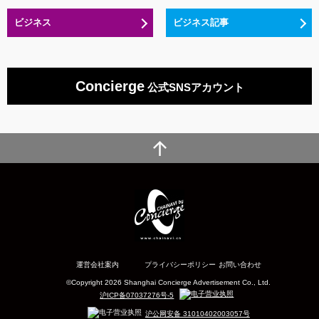
ビジネス
ビジネス記事
Concierge
公式SNSアカウント
運営会社案内
プライバシーポリシー
お問い合わせ
©Copyright 2026 Shanghai Concierge Advertisement Co., Ltd.
沪ICP备07037276号-5
沪公网安备 31010402003057号