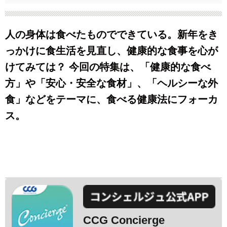
人の身体は食べたものでできている。新年をき
っかけに食生活を見直し、健康的な食事を心が
けてみては？ 今回の特集は、「健康的な食べ
方」や「安心・安全な食材」、「ヘルシーな外
食」などをテーマに、食べる健康法にフォーカ
ス。
CCG Concierge