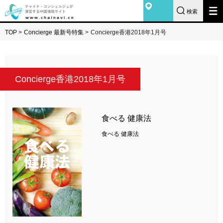
検索
TOP
>
Concierge 最新号特集
>
Concierge香港2018年1月号
Concierge香港2018年1月号
食べる 健康法
食べる 健康法