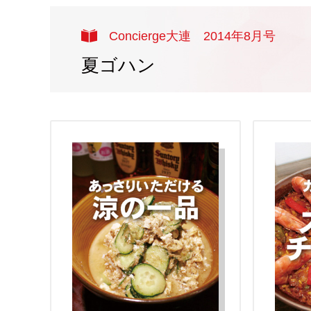
Concierge大連 2014年8月号
夏ゴハン