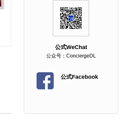
ス
公式WeChat
公众号：ConciergeDL
公式Facebook