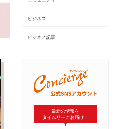
ビジネス
ビジネス記事
最新の情報を
タイムリーにお届け！