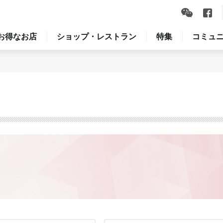
お得なお店
ショップ・レストラン
特集
コミュ