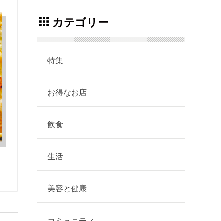
カテゴリー
特集
お得なお店
飲食
生活
イ
美容と健康
コミュニティ