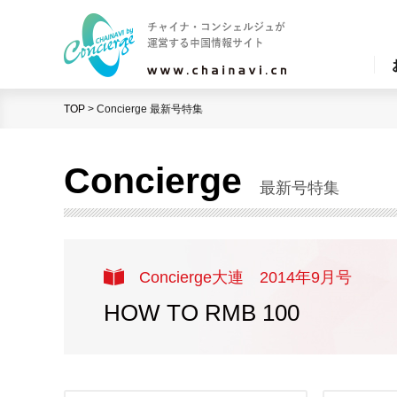
TOP
>
Concierge 最新号特集
Concierge
最新号特集
Concierge大連 2014年9月号
HOW TO RMB 100