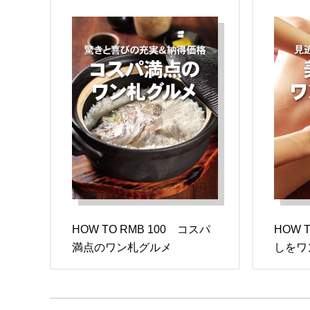
HOW TO RMB 100 コスパ
HOW 
満点のワン札グルメ
しをワ