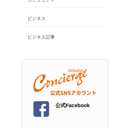
ビジネス
ビジネス記事
公式Facebook