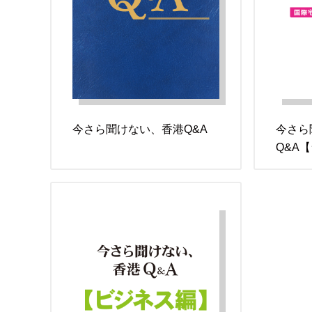
今さら聞けない、香港Q&A
今さら
Q&A