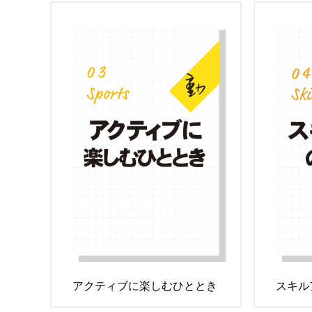
アクティブに楽しむひととき
スキル