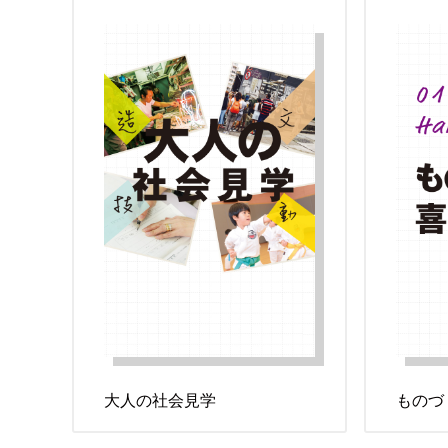
大人の社会見学
ものづ