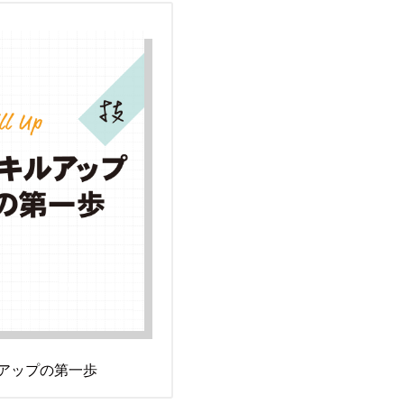
アップの第一歩