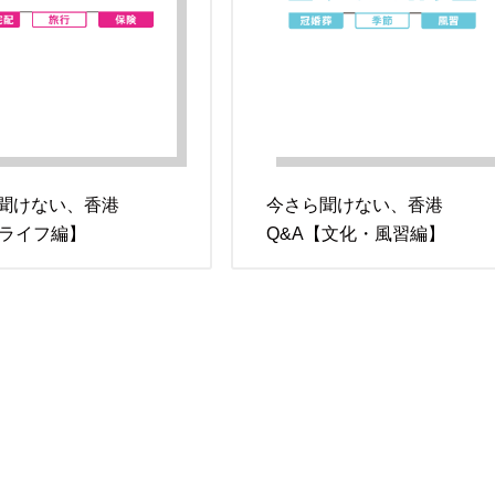
聞けない、香港
今さら聞けない、香港
【ライフ編】
Q&A【文化・風習編】