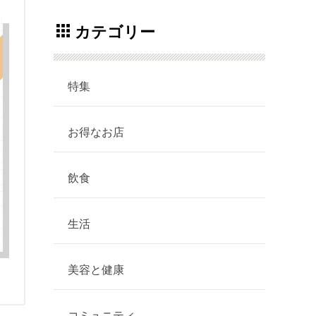
カテゴリー
特集
お得なお店
飲食
生活
美容と健康
コミュニティ