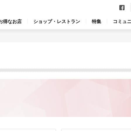
お得なお店
ショップ・レストラン
特集
コミュ