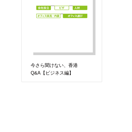
今さら聞けない、香港
Q&A【ビジネス編】