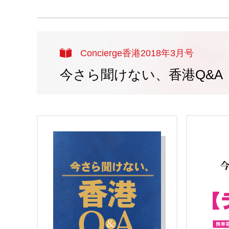
Concierge香港2018年3月号
今さら聞けない、香港Q&A