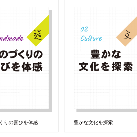
くりの喜びを体感
豊かな文化を探索