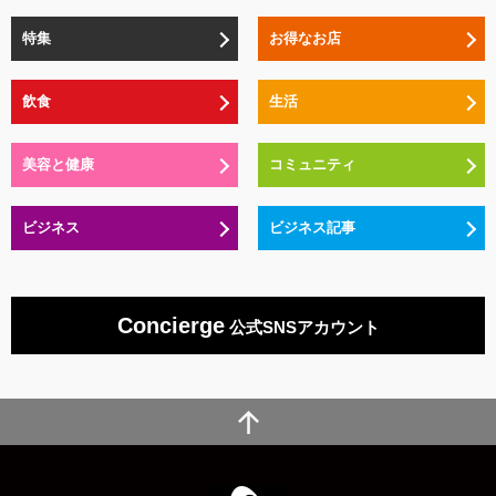
特集
お得なお店
飲食
生活
美容と健康
コミュニティ
ビジネス
ビジネス記事
Concierge
公式SNSアカウント