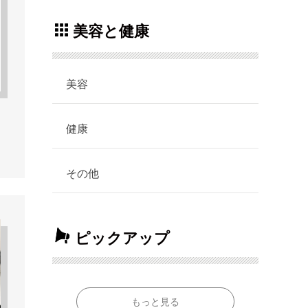
美容と健康
美容
健康
タ
その他
ピックアップ
もっと見る