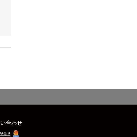
問い合わせ
76号-5