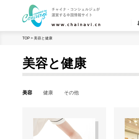
TOP
>
美容と健康
美容と健康
美容
健康
その他