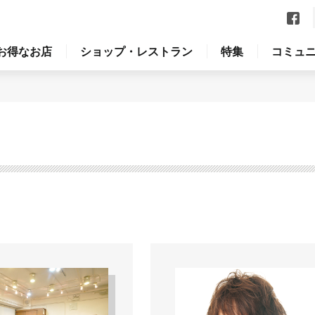
お得なお店
ショップ・レストラン
特集
コミュ