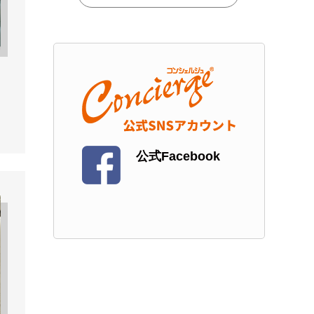
ア
公式Facebook