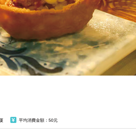
厦
平均消費金額：50元