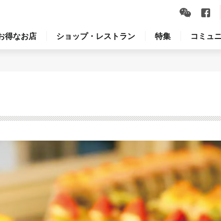
お得なお店
ショップ・レストラン
特集
コミュ