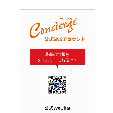
最新の情報を
タイムリーにお届け！
公式WeChat