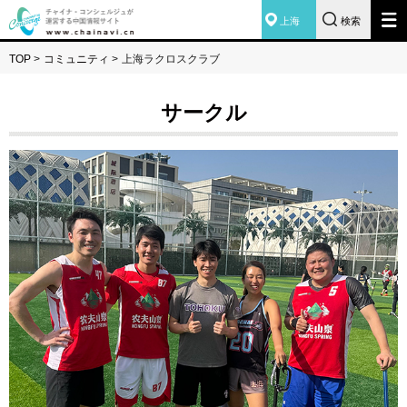
上海
検索
TOP
>
コミュニティ
>
上海ラクロスクラブ
サークル