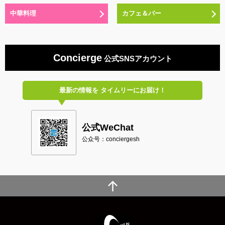
中華料理
カフェ＆バー
Concierge
公式SNSアカウント
最新の情報を
タイムリーにお届け！
公式WeChat
公众号：conciergesh