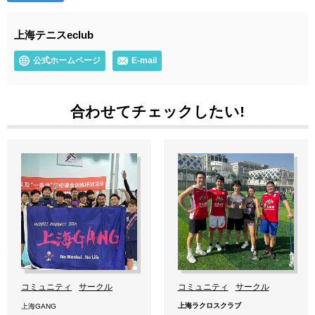
上海テニスeclub
公式ホームページ
E-mail
合わせてチェックしたい!
コミュニティ
サークル
コミュニティ
サークル
上海ラクロスクラブ
上海GANG