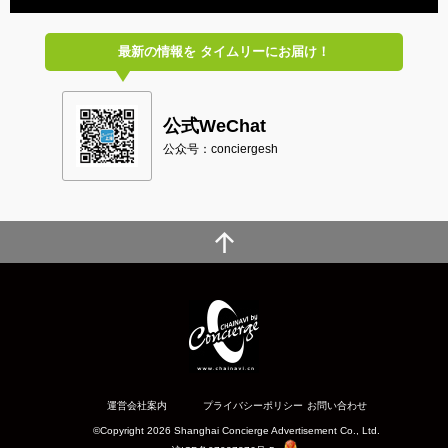
最新の情報を
タイムリーにお届け！
公式WeChat
公众号：conciergesh
運営会社案内
プライバシーポリシー
お問い合わせ
©Copyright 2026 Shanghai Concierge Advertisement Co., Ltd.