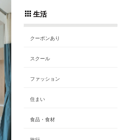
生活
クーポンあり
スクール
ファッション
住まい
食品・食材
旅行