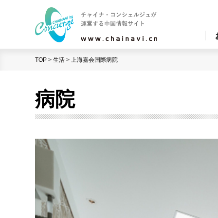
TOP
>
生活
>
上海嘉会国際病院
病院