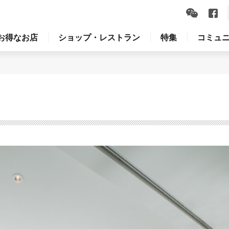
お得なお店
ショップ・レストラン
特集
コミュ