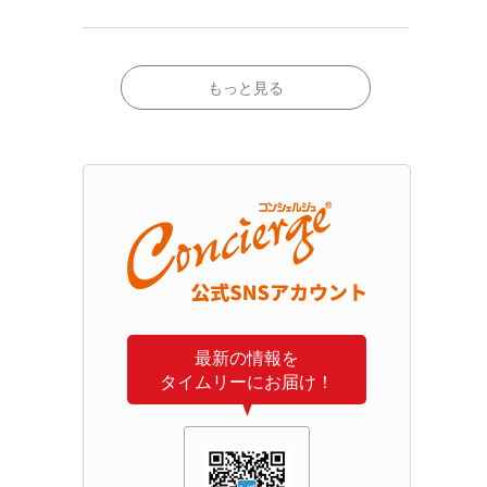
もっと見る
最新の情報を
タイムリーにお届け！