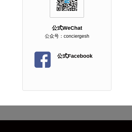
公式WeChat
公众号：conciergesh
公式Facebook