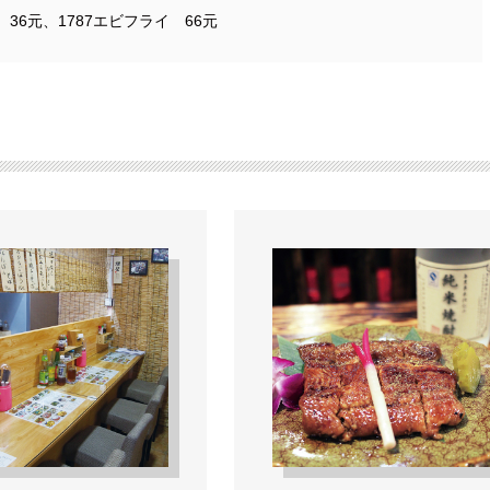
36元、1787エビフライ 66元