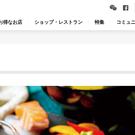
お得なお店
ショップ・レストラン
特集
コミュ