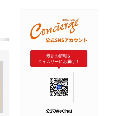
最新の情報を
タイムリーにお届け！
公式WeChat