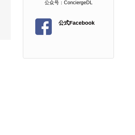
公众号：ConciergeDL
公式Facebook