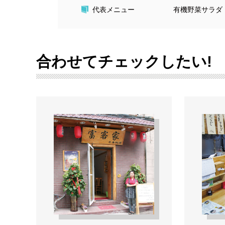
代表メニュー
有機野菜サラダ 
合わせてチェックしたい!