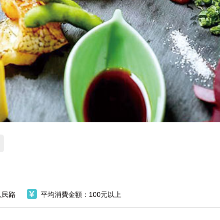
人民路
平均消費金額：100元以上