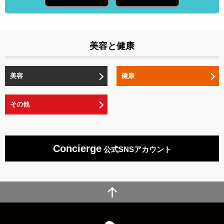
美容と健康
美容
健康
その他
Concierge
公式SNSアカウント