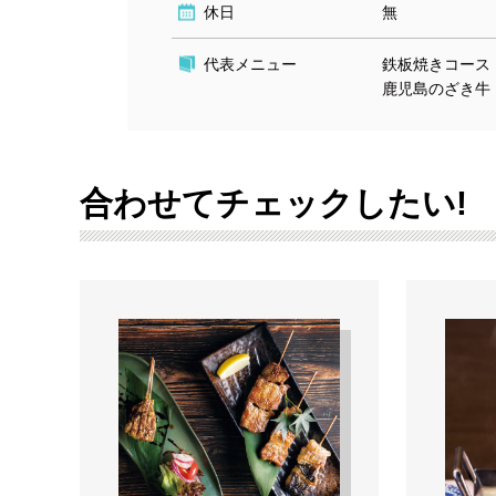
休日
無
代表メニュー
鉄板焼きコース 
鹿児島のざき牛 $
合わせてチェックしたい!