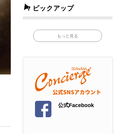
ピックアップ
もっと見る
公式Facebook