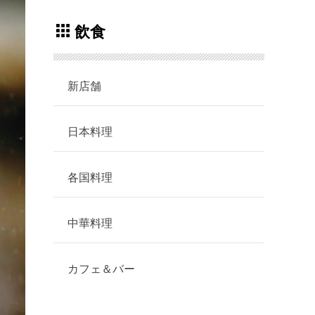
飲食
新店舗
日本料理
各国料理
中華料理
カフェ＆バー