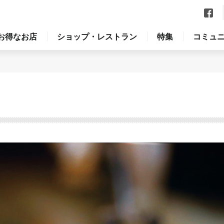
お得なお店
ショップ・レストラン
特集
コミュ