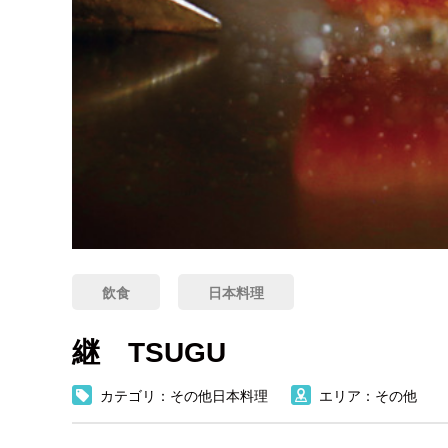
飲食
日本料理
継 TSUGU
カテゴリ：その他日本料理
エリア：その他