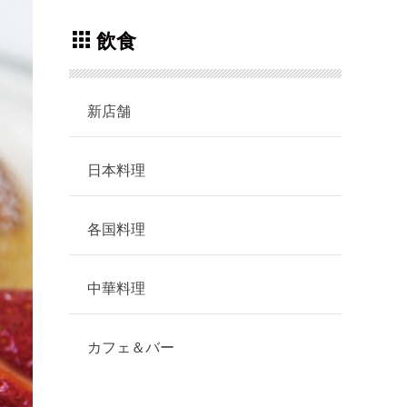
飲食
新店舗
日本料理
各国料理
中華料理
カフェ＆バー