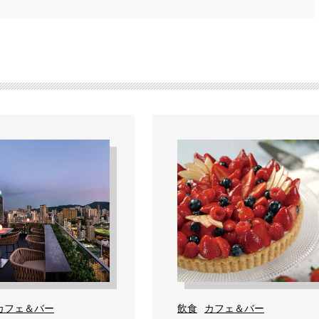
カフェ＆バー
飲食
カフェ＆バー