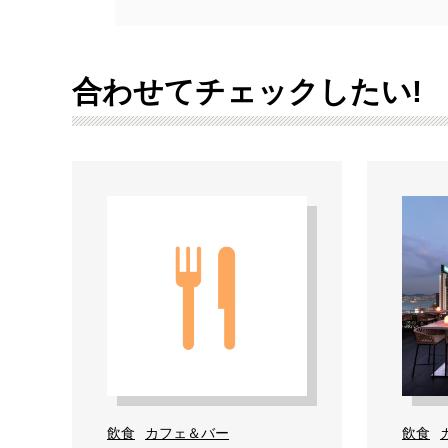
合わせてチェックしたい!
飲食
カフェ＆バー
飲食