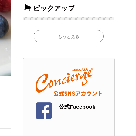
ピックアップ
もっと見る
公式Facebook