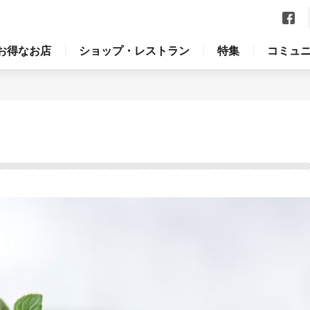
お得なお店
ショップ・レストラン
特集
コミュ