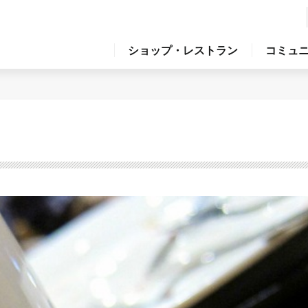
ショップ・レストラン
コミュ