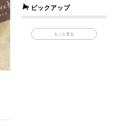
ピックアップ
もっと見る