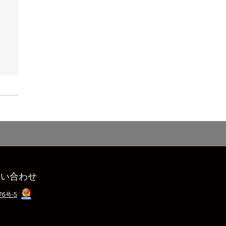
問い合わせ
76号-5