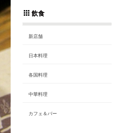
飲食
新店舗
日本料理
各国料理
中華料理
カフェ＆バー