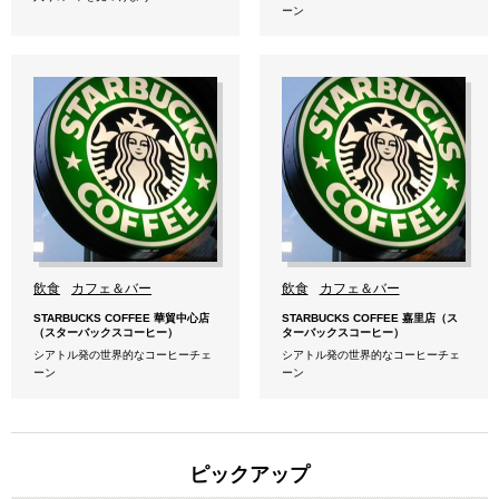
ーン
飲食
カフェ＆バー
飲食
カフェ＆バー
STARBUCKS COFFEE 華貿中心店
STARBUCKS COFFEE 嘉里店（ス
（スターバックスコーヒー）
ターバックスコーヒー）
シアトル発の世界的なコーヒーチェ
シアトル発の世界的なコーヒーチェ
ーン
ーン
ピックアップ