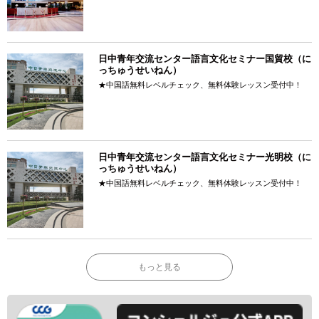
日中青年交流センター語言文化セミナー国貿校（に
っちゅうせいねん）
★中国語無料レベルチェック、無料体験レッスン受付中！
日中青年交流センター語言文化セミナー光明校（に
っちゅうせいねん）
★中国語無料レベルチェック、無料体験レッスン受付中！
もっと見る