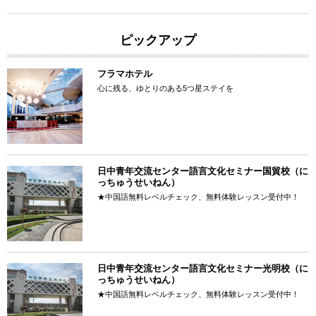
ピックアップ
フラマホテル
心に残る、ゆとりのある5つ星ステイを
日中青年交流センター語言文化セミナー国貿校（に
っちゅうせいねん）
★中国語無料レベルチェック、無料体験レッスン受付中！
日中青年交流センター語言文化セミナー光明校（に
っちゅうせいねん）
★中国語無料レベルチェック、無料体験レッスン受付中！