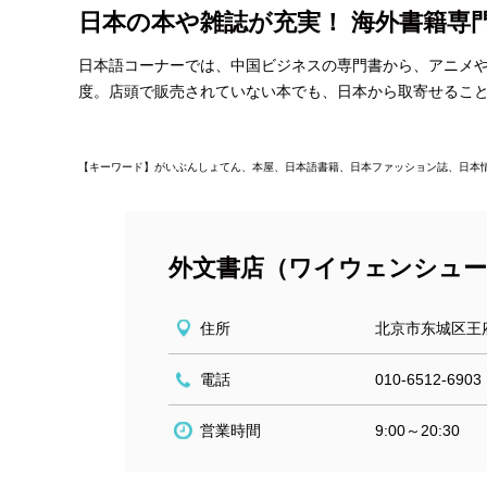
日本の本や雑誌が充実！ 海外書籍専
日本語コーナーでは、中国ビジネスの専門書から、アニメや
度。店頭で販売されていない本でも、日本から取寄せるこ
【キーワード】がいぶんしょてん、本屋、日本語書籍、日本ファッション誌、日本
外文書店（ワイウェンシュ
住所
北京市东城区王
電話
010-6512-6903
営業時間
9:00～20:30