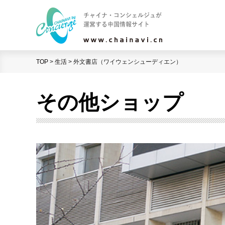
TOP
>
生活
>
外文書店（ワイウェンシューディエン）
その他ショップ