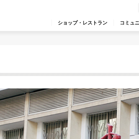
ショップ・レストラン
コミュ