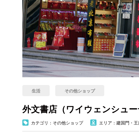
生活
その他ショップ
外文書店（ワイウェンシュー
カテゴリ：その他ショップ
エリア：建国門・王