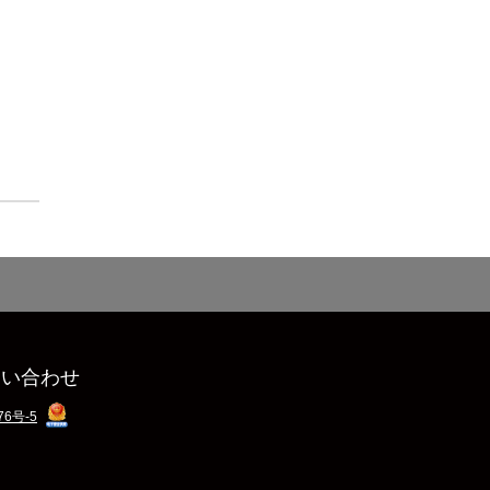
問い合わせ
76号-5