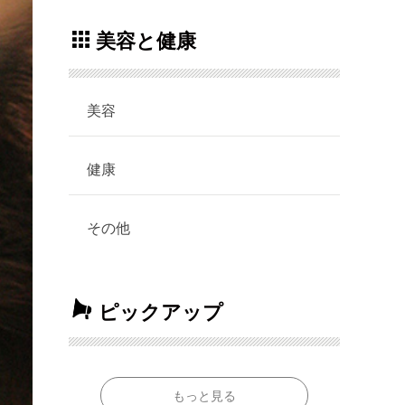
美容と健康
美容
健康
その他
ピックアップ
もっと見る