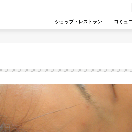
ショップ・レストラン
コミュ