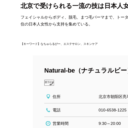
北京で受けられる一流の技は日本人
フェイシャルからボディ、脱毛、まつ毛パーマまで、トー
住の日本人女性から支持を集めている。
【キーワード】なちゅらるびー、エステサロン、スキンケア
Natural-be（ナチュラルビ
住所
北京市朝阳区亮
電話
010-6538-1225
営業時間
9:30～20:00