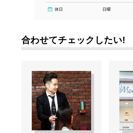
休日
日曜
合わせてチェックしたい!