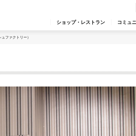
ショップ・レストラン
コミュ
ッシュファクトリー）