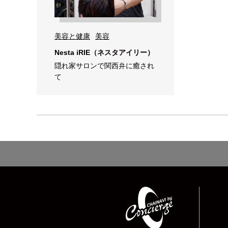
美容と健康
美容
Nesta iRIE（ネスタアイリー）
隠れ家サロンで関西弁に癒され
て