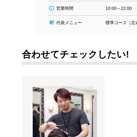
営業時間
10:00～22:00
代表メニュー
標準コース（左右
合わせてチェックしたい!