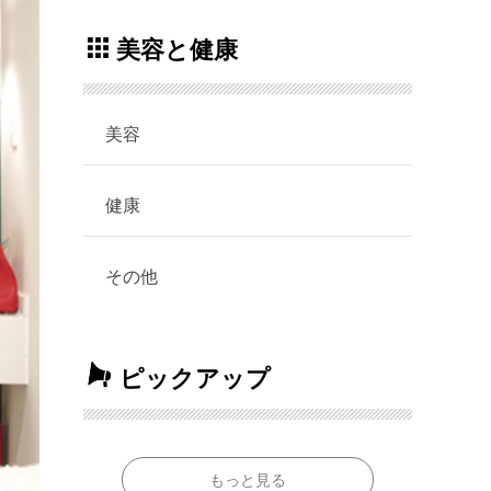
美容と健康
美容
健康
その他
ピックアップ
もっと見る