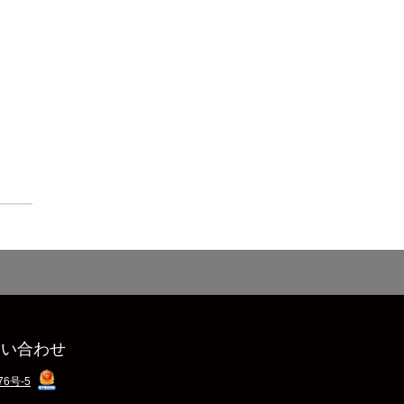
問い合わせ
76号-5