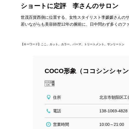
ショートに定評 李さんのサロン
世茂百貨西側に位置する、女性スタイリスト李媛媛さんのサ
若いながらも美容師歴12年の腕前に、日中問わず多くのフ
【キーワード】ここ、カット、カラー、パーマ、トリートメント、サンリートン
COCO形象（ココシンシャ
住所
北京市朝阳区工
電話
138-1069-4828
営業時間
10:00～21:00