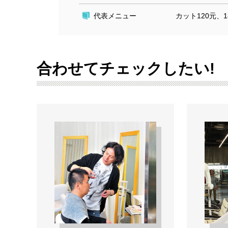
代表メニュー
カット120元、1
合わせてチェックしたい!