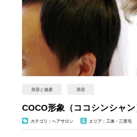
美容と健康
美容
COCO形象（ココシンシャン
カテゴリ：ヘアサロン
エリア：工体・三里屯