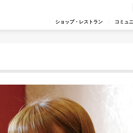
ショップ・レストラン
コミュ