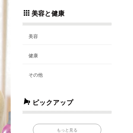
美容と健康
美容
健康
その他
ピックアップ
もっと見る