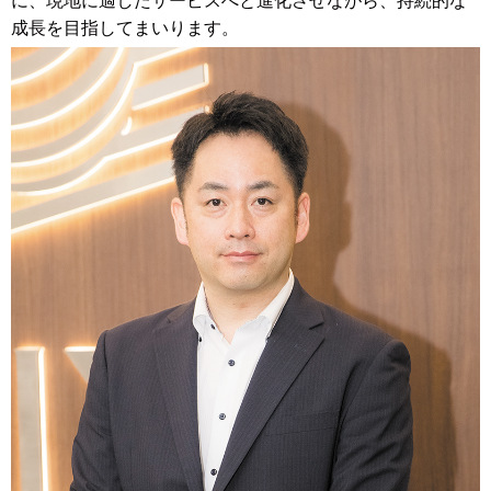
に、現地に適したサービスへと進化させながら、持続的な
成長を目指してまいります。