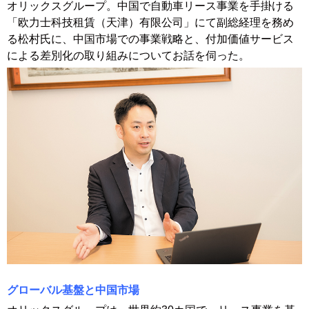
オリックスグループ。中国で自動車リース事業を手掛ける
「欧力士科技租賃（天津）有限公司」にて副総経理を務め
る松村氏に、中国市場での事業戦略と、付加価値サービス
による差別化の取り組みについてお話を伺った。
グローバル基盤と中国市場