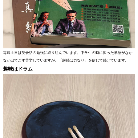
毎週土日は英会話の勉強に取り組んでいます。中学生の時に習った単語がなか
なか出てこず苦労していますが、「継続は力なり」を信じて続けています。
趣味はドラム