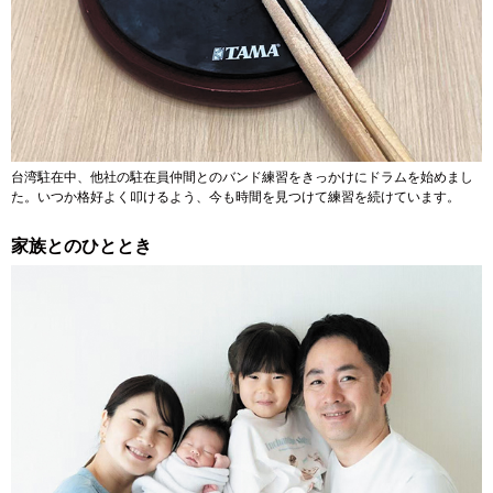
台湾駐在中、他社の駐在員仲間とのバンド練習をきっかけにドラムを始めまし
た。いつか格好よく叩けるよう、今も時間を見つけて練習を続けています。
家族とのひととき