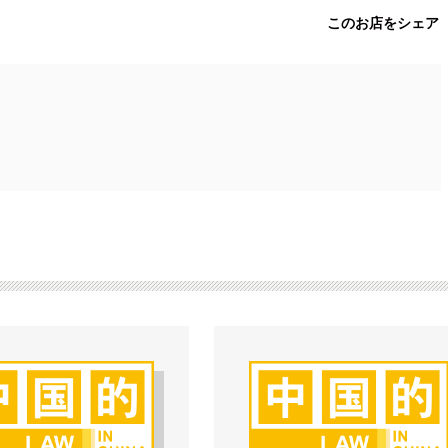
このお店をシェア