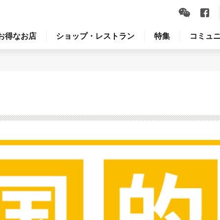
お得なお店
ショップ・レストラン
特集
コミュ