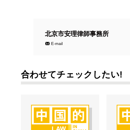
北京市安理律師事務所
E-mail
合わせてチェックしたい!