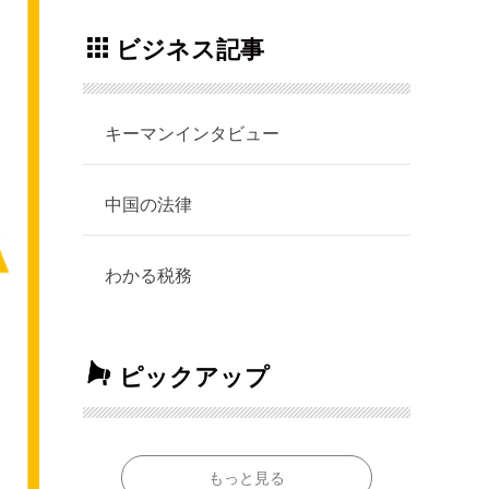
ビジネス記事
キーマンインタビュー
中国の法律
わかる税務
ピックアップ
もっと見る