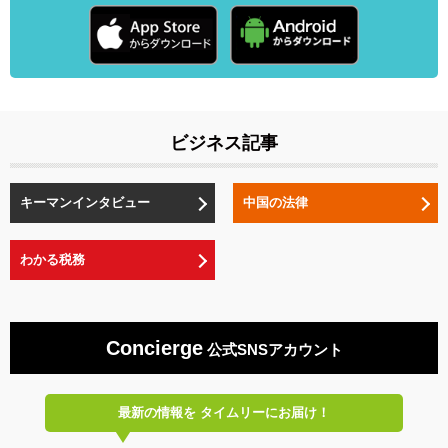
ビジネス記事
キーマンインタビュー
中国の法律
わかる税務
Concierge
公式SNSアカウント
最新の情報を
タイムリーにお届け！