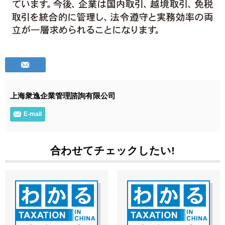
上海衆逸企業管理諮詢有限公司
E-mail
合わせてチェックしたい!