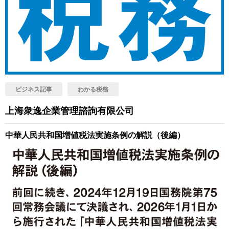
ビジネス記事
わかる税務
上海衆逸企業管理諮詢有限公司
中華人民共和国増値税法実施条例の解説（後編）