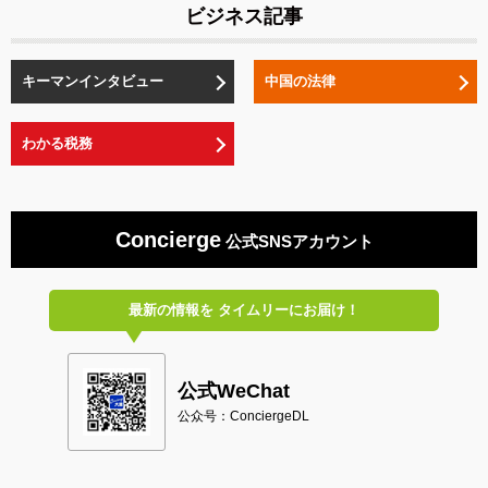
ビジネス記事
キーマンインタビュー
中国の法律
わかる税務
Concierge
公式SNSアカウント
最新の情報を
タイムリーにお届け！
公式WeChat
公众号：ConciergeDL