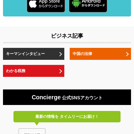
ビジネス記事
キーマンインタビュー
中国の法律
わかる税務
Concierge
公式SNSアカウント
最新の情報を
タイムリーにお届け！