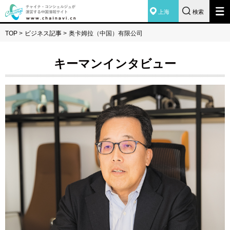
上海
検索
TOP
>
ビジネス記事
>
奥卡姆拉（中国）有限公司
キーマンインタビュー