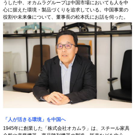
うした中、オカムラグループは中国市場においても人を中
心に据えた環境・製品づくりを追求している。中国事業の
役割や未来像について、董事長の松本氏にお話を伺った。
「人が活きる環境」を中国へ
1945年に創業した「株式会社オカムラ」は、スチール家具