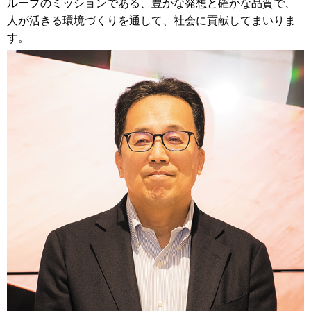
ループのミッションである、豊かな発想と確かな品質で、
人が活きる環境づくりを通して、社会に貢献してまいりま
す。