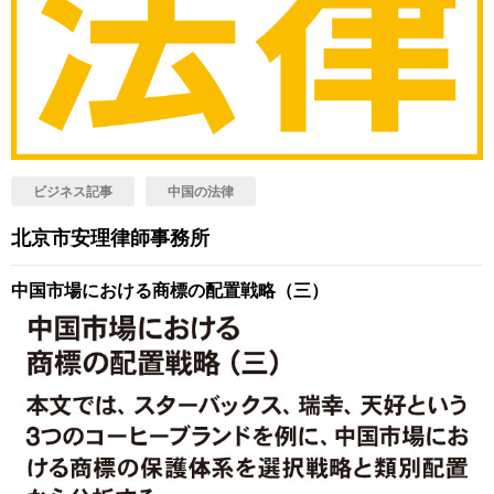
ビジネス記事
中国の法律
北京市安理律師事務所
中国市場における商標の配置戦略（三）