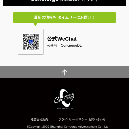
最新の情報を
タイムリーにお届け！
公式WeChat
公众号：ConciergeDL
運営会社案内
プライバシーポリシー
お問い合わせ
©Copyright 2026 Shanghai Concierge Advertisement Co., Ltd.