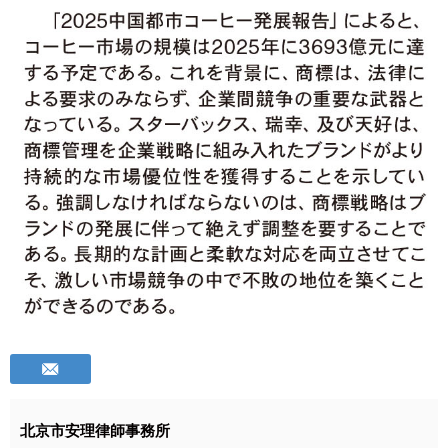
北京市安理律師事務所