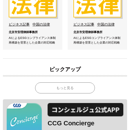
ビジネス記事
中国の法律
ビジネス記事
中国の法律
北京市安理律師事務所
北京市安理律師事務所
AIによるESGコンプライアンス体制
AIによるESGコンプライアンス体制
再構築を背景とした企業の対応戦略
再構築を背景とした企業の対応戦略
ピックアップ
もっと見る
CCG Concierge