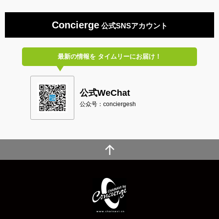
Concierge
公式SNSアカウント
最新の情報を
タイムリーにお届け！
公式WeChat
公众号：conciergesh