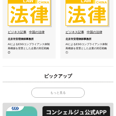
ビジネス記事
中国の法律
ビジネス記事
中国の法律
北京市安理律師事務所
北京市安理律師事務所
AIによるESGコンプライアンス体制
AIによるESGコンプライアンス体制
再構築を背景とした企業の対応戦略
再構築を背景とした企業の対応戦略
②
①
ピックアップ
もっと見る