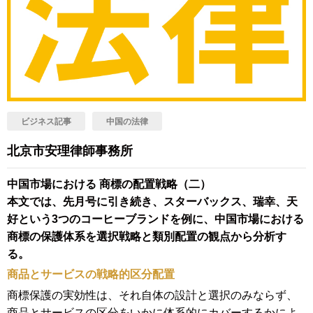
ビジネス記事
中国の法律
北京市安理律師事務所
中国市場における 商標の配置戦略（二）
本文では、先月号に引き続き、スターバックス、瑞幸、天
好という3つのコーヒーブランドを例に、中国市場における
商標の保護体系を選択戦略と類別配置の観点から分析す
る。
商品とサービスの戦略的区分配置
商標保護の実効性は、それ自体の設計と選択のみならず、
商品とサービスの区分をいかに体系的にカバーするかによ