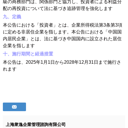
級の商務部門は、関係部門と協力し、投資者による利益分
配の再投資について法に基づき追跡管理を強化します
九、定義
本公告における「投資者」とは、企業所得税法第3条第3項
に定める非居住企業を指します。本公告における「中国国
内居民企業」とは、法に基づき中国国内に設立された居住
企業を指します
十、施行期間と経過措置
本公告は、2025年1月1日から2028年12月31日まで施行さ
れます
上海衆逸企業管理諮詢有限公司