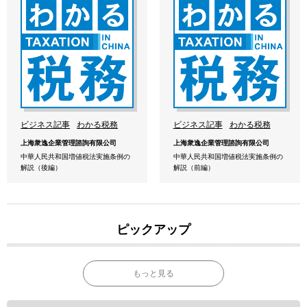
ビジネス記事
わかる税務
ビジネス記事
わかる税務
上海衆逸企業管理諮詢有限公司
上海衆逸企業管理諮詢有限公司
中華人民共和国増値税法実施条例の
中華人民共和国増値税法実施条例の
解説（後編）
解説（前編）
ピックアップ
もっと見る