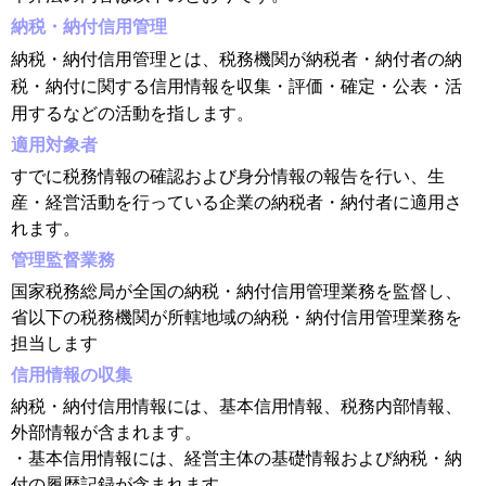
納税・納付信用管理
納税・納付信用管理とは、税務機関が納税者・納付者の納
税・納付に関する信用情報を収集・評価・確定・公表・活
用するなどの活動を指します
。
適用対象者
すでに税務情報の確認および身分情報の報告を行い、生
産・経営活動を行っている企業の納税者・納付者に適用さ
れます。
管理監督業務
国家税務総局が全国の納税・納付信用管理業務を監督し、
省以下の税務機関が所轄地域の納税・納付信用管理業務を
担当します
信用情報の収集
納税・納付信用情報には、基本信用情報、税務内部情報、
外部情報が含まれます。
・基本信用情報には、経営主体の基礎情報および納税・納
付の履歴記録が含まれます。