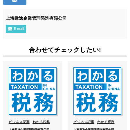
上海衆逸企業管理諮詢有限公司
E-mail
合わせてチェックしたい!
ビジネス記事
わかる税務
ビジネス記事
わかる税務
上海衆逸企業管理諮詢有限公司
上海衆逸企業管理諮詢有限公司