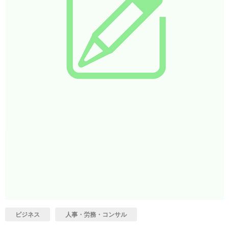
ビジネス
人事・労務・コンサル