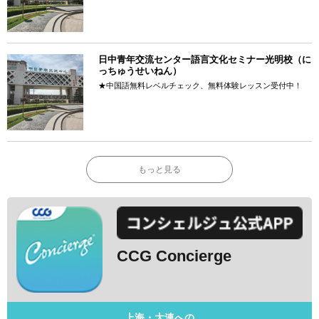
日中青年交流センター語言文化セミナー光明校（に
っちゅうせいねん）
★中国語無料レベルチェック、無料体験レッスン受付中！
もっと見る
CCG Concierge
上海・大連への