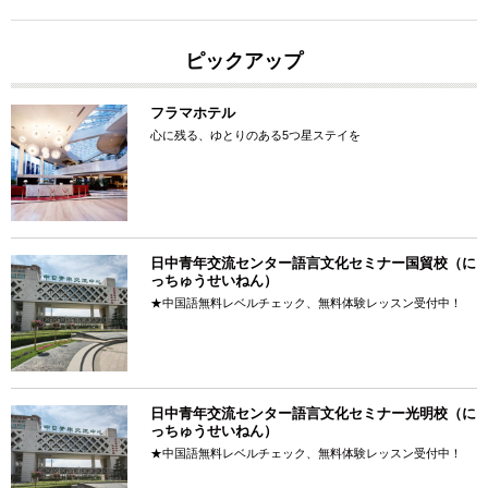
ピックアップ
フラマホテル
心に残る、ゆとりのある5つ星ステイを
日中青年交流センター語言文化セミナー国貿校（に
っちゅうせいねん）
★中国語無料レベルチェック、無料体験レッスン受付中！
日中青年交流センター語言文化セミナー光明校（に
っちゅうせいねん）
★中国語無料レベルチェック、無料体験レッスン受付中！